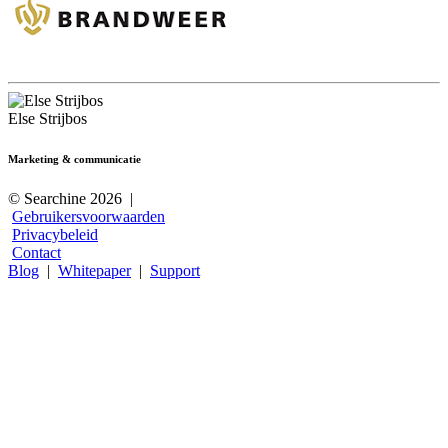
Else Strijbos
Marketing & communicatie
© Searchine 2026
|
Gebruikersvoorwaarden
Privacybeleid
Contact
Blog
|
Whitepaper
|
Support