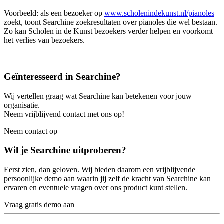
Voorbeeld: als een bezoeker op
www.scholenindekunst.nl/pianoles
zoekt, toont Searchine zoekresultaten over pianoles die wel bestaan.
Zo kan Scholen in de Kunst bezoekers verder helpen en voorkomt
het verlies van bezoekers.
Geïnteresseerd in Searchine?
Wij vertellen graag wat Searchine kan betekenen voor jouw
organisatie.
Neem vrijblijvend contact met ons op!
Neem contact op
Wil je Searchine uitproberen?
Eerst zien, dan geloven. Wij bieden daarom een vrijblijvende
persoonlijke demo aan waarin jij zelf de kracht van Searchine kan
ervaren en eventuele vragen over ons product kunt stellen.
Vraag gratis demo aan