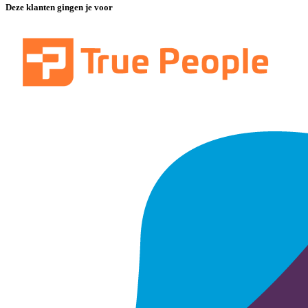
Deze klanten gingen je voor